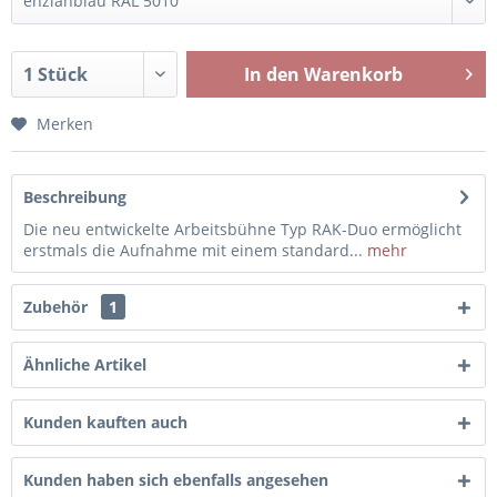
In den
Warenkorb
Merken
Beschreibung
Die neu entwickelte Arbeitsbühne Typ RAK-Duo ermöglicht
erstmals die Aufnahme mit einem standard...
mehr
Zubehör
1
Ähnliche Artikel
Kunden kauften auch
Kunden haben sich ebenfalls angesehen