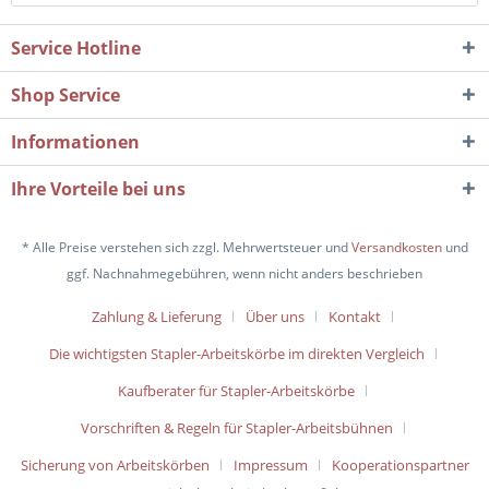
Service Hotline
Shop Service
Informationen
Ihre Vorteile bei uns
* Alle Preise verstehen sich zzgl. Mehrwertsteuer und
Versandkosten
und
ggf. Nachnahmegebühren, wenn nicht anders beschrieben
Zahlung & Lieferung
Über uns
Kontakt
Die wichtigsten Stapler-Arbeitskörbe im direkten Vergleich
Kaufberater für Stapler-Arbeitskörbe
Vorschriften & Regeln für Stapler-Arbeitsbühnen
Sicherung von Arbeitskörben
Impressum
Kooperationspartner