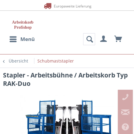
Europaweite Lieferung
Menü
Übersicht
Schubmaststapler
Stapler - Arbeitsbühne / Arbeitskorb Typ
RAK-Duo