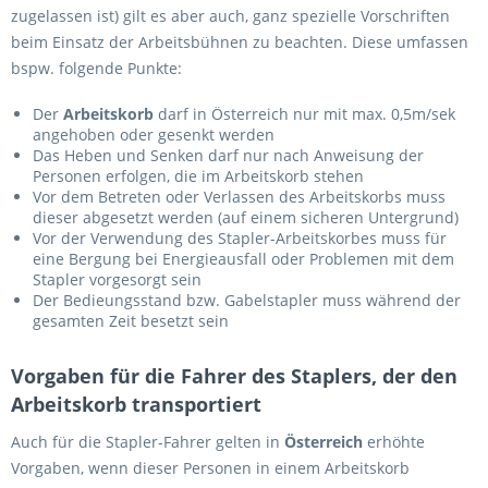
zugelassen ist) gilt es aber auch, ganz spezielle Vorschriften
beim Einsatz der Arbeitsbühnen zu beachten. Diese umfassen
bspw. folgende Punkte:
Der
Arbeitskorb
darf in Österreich nur mit max. 0,5m/sek
angehoben oder gesenkt werden
Das Heben und Senken darf nur nach Anweisung der
Personen erfolgen, die im Arbeitskorb stehen
Vor dem Betreten oder Verlassen des Arbeitskorbs muss
dieser abgesetzt werden (auf einem sicheren Untergrund)
Vor der Verwendung des Stapler-Arbeitskorbes muss für
eine Bergung bei Energieausfall oder Problemen mit dem
Stapler vorgesorgt sein
Der Bedieungsstand bzw. Gabelstapler muss während der
gesamten Zeit besetzt sein
Vorgaben für die Fahrer des Staplers, der den
Arbeitskorb transportiert
Auch für die Stapler-Fahrer gelten in
Österreich
erhöhte
Vorgaben, wenn dieser Personen in einem Arbeitskorb