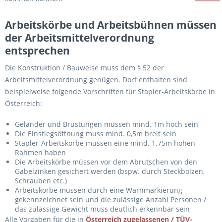
Arbeitskörbe und Arbeitsbühnen müssen
der Arbeitsmittelverordnung
entsprechen
Die Konstruktion / Bauweise muss dem § 52 der
Arbeitsmittelverordnung genügen. Dort enthalten sind
beispielweise folgende Vorschriften für Stapler-Arbeitskörbe in
Österreich:
Geländer und Brüstungen müssen mind. 1m hoch sein
Die Einstiegsöffnung muss mind. 0,5m breit sein
Stapler-Arbeitskörbe müssen eine mind. 1.75m hohen
Rahmen haben
Die Arbeitskörbe müssen vor dem Abrutschen von den
Gabelzinken gesichert werden (bspw. durch Steckbolzen,
Schrauben etc.)
Arbeitskörbe müssen durch eine Warnmarkierung
gekennzeichnet sein und die zulässige Anzahl Personen /
das zulässige Gewicht muss deutlich erkennbar sein
Alle Vorgaben für die in
Österreich zugelassenen / TÜV-