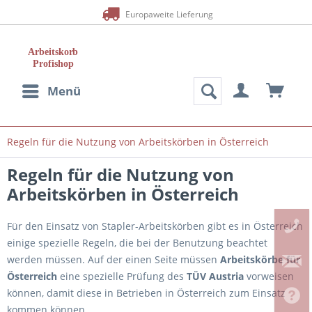
Europaweite Lieferung
Menü
Regeln für die Nutzung von Arbeitskörben in Österreich
Regeln für die Nutzung von
Arbeitskörben in Österreich
Für den Einsatz von Stapler-Arbeitskörben gibt es in Österreich
einige spezielle Regeln, die bei der Benutzung beachtet
werden müssen. Auf der einen Seite müssen
Arbeitskörbe für
Österreich
eine spezielle Prüfung des
TÜV Austria
vorweisen
können, damit diese in Betrieben in Österreich zum Einsatz
kommen können.