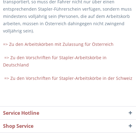
transportiert, so muss der Fahrer nicht nur über einen
entsprechenden Stapler-Führerschein verfügen, sondern muss
mindestens volljährig sein (Personen, die auf dem Arbeitskorb
arbeiten, müssen in Österreich dahingegen nicht zwingend
volljährig sein).
=> Zu den Arbeitskörben mit Zulassung für Österreich
=> Zu den Vorschriften für Stapler-Arbeitskörbe in
Deutschland
=> Zu den Vorschriften für Stapler-Arbeitskörbe in der Schweiz
Service Hotline
Shop Service