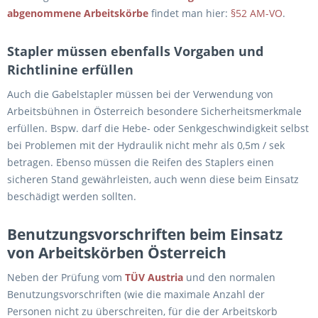
abgenommene Arbeitskörbe
findet man hier:
§52 AM-VO
.
Stapler müssen ebenfalls Vorgaben und
Richtlinine erfüllen
Auch die Gabelstapler müssen bei der Verwendung von
Arbeitsbühnen in Österreich besondere Sicherheitsmerkmale
erfüllen. Bspw. darf die Hebe- oder Senkgeschwindigkeit selbst
bei Problemen mit der Hydraulik nicht mehr als 0,5m / sek
betragen. Ebenso müssen die Reifen des Staplers einen
sicheren Stand gewährleisten, auch wenn diese beim Einsatz
beschädigt werden sollten.
Benutzungsvorschriften beim Einsatz
von Arbeitskörben Österreich
Neben der Prüfung vom
TÜV Austria
und den normalen
Benutzungsvorschriften (wie die maximale Anzahl der
Personen nicht zu überschreiten, für die der Arbeitskorb